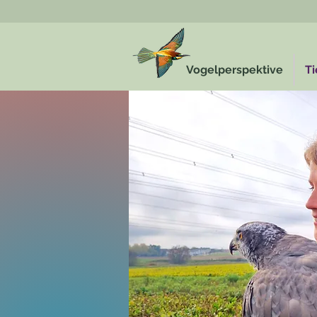
Vogelperspektive
Ti